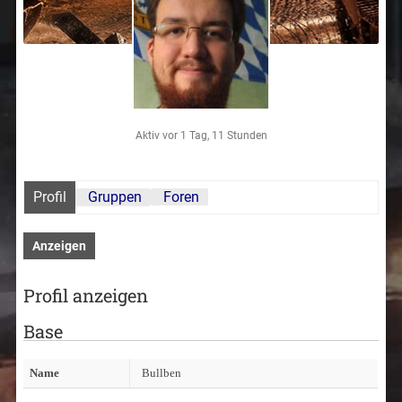
Aktiv vor 1 Tag, 11 Stunden
Profil
Gruppen
Foren
Anzeigen
Profil anzeigen
Base
Name
Bullben